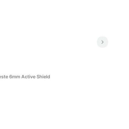
ste 6mm Active Shield