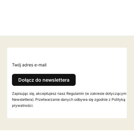
Twój adres e-mail
Dołącz do newslettera
Zapisując się, akceptujesz nasz Regulamin (w zakresie dotyczącym
Newslettera). Przetwarzanie danych odbywa się zgodnie z Polityką
prywatności.