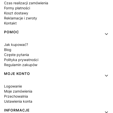
Czas realizacji zamówienia
Formy płatności
Koszt dostawy
Reklamacje i zwroty
Kontakt
POMOC
Jak kupować?
Blog
Częste pytania
Polityka prywatności
Regulamin zakupów
MOJE KONTO
Logowanie
Moje zamówienia
Przechowalnia
Ustawienia konta
INFORMACJE