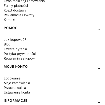
Czas realizacji zamówienia
Formy płatności
Koszt dostawy
Reklamacje i zwroty
Kontakt
POMOC
Jak kupować?
Blog
Częste pytania
Polityka prywatności
Regulamin zakupów
MOJE KONTO
Logowanie
Moje zamówienia
Przechowalnia
Ustawienia konta
INFORMACJE