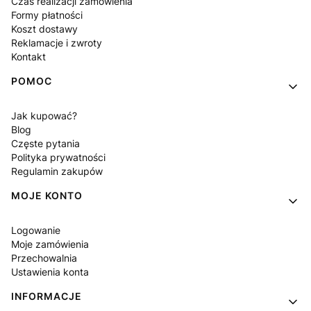
Czas realizacji zamówienia
Formy płatności
Koszt dostawy
Reklamacje i zwroty
Kontakt
POMOC
Jak kupować?
Blog
Częste pytania
Polityka prywatności
Regulamin zakupów
MOJE KONTO
Logowanie
Moje zamówienia
Przechowalnia
Ustawienia konta
INFORMACJE