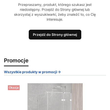
Przepraszamy, produkt, którego szukasz jest
niedostępny. Przejdź do Strony głównej lub
skorzystaj z wyszukiwarki, żeby znaleźć to, co Cię
interesuje.
Przejdź do Strony głównej
Promocje
Wszystkie produkty w promocji
Okazja