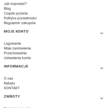
Jak kupować?
Blog
Częste pytania
Polityka prywatności
Regulamin zakupów
MOJE KONTO
Logowanie
Moje zamówienia
Przechowalnia
Ustawienia konta
INFORMACJE
O nas
Rabaty
KONTAKT
ZWROTY