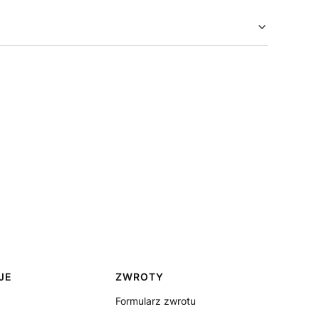
JE
ZWROTY
Formularz zwrotu