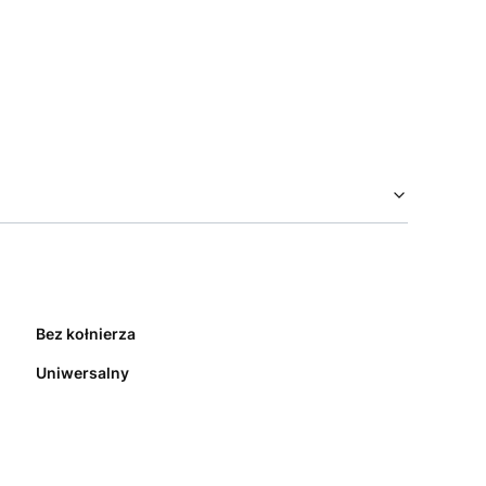
Bez kołnierza
Uniwersalny