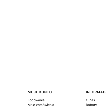
MOJE KONTO
INFORMAC
Logowanie
O nas
Moje zamówienia
Rabaty