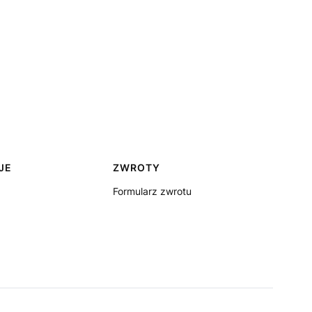
JE
ZWROTY
Formularz zwrotu