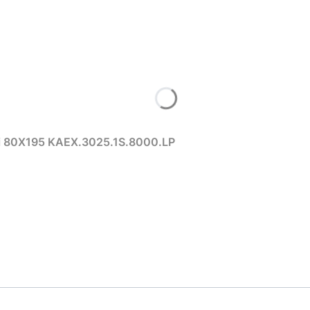
i 80X195 KAEX.3025.1S.8000.LP