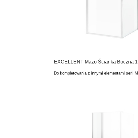
EXCELLENT Mazo Ścianka Boczna 1
Do kompletowania z innymi elementami serii 