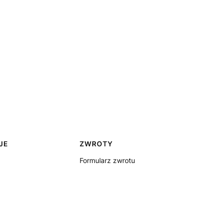
JE
ZWROTY
Formularz zwrotu