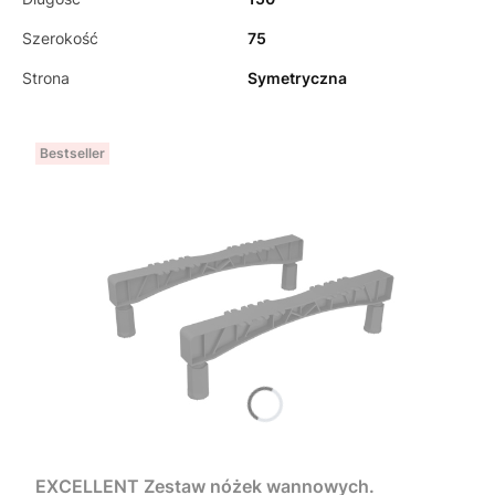
Szerokość
75
Strona
Symetryczna
Bestseller
EXCELLENT Zestaw nóżek wannowych.