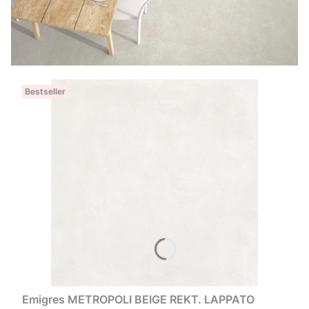
Bestseller
Emigres METROPOLI BEIGE REKT. LAPPATO