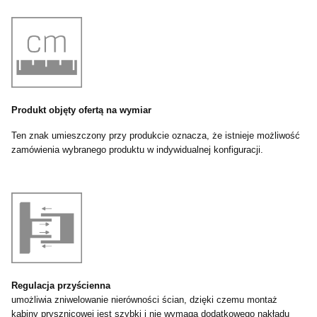
Produkt objęty ofertą na wymiar
Ten znak umieszczony przy produkcie oznacza, że istnieje możliwość
zamówienia wybranego produktu w indywidualnej konfiguracji.
Regulacja przyścienna
umożliwia zniwelowanie nierówności ścian, dzięki czemu montaż
kabiny prysznicowej jest szybki i nie wymaga dodatkowego nakładu