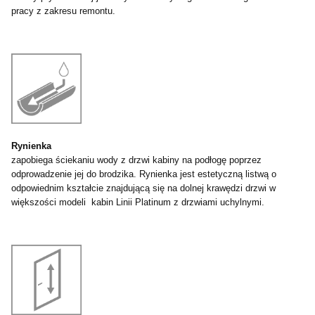
pracy z zakresu remontu.
Rynienka
zapobiega ściekaniu wody z drzwi kabiny na podłogę poprzez
odprowadzenie jej do brodzika. Rynienka jest estetyczną listwą o
odpowiednim kształcie znajdującą się na dolnej krawędzi drzwi w
większości modeli kabin Linii Platinum z drzwiami uchylnymi.