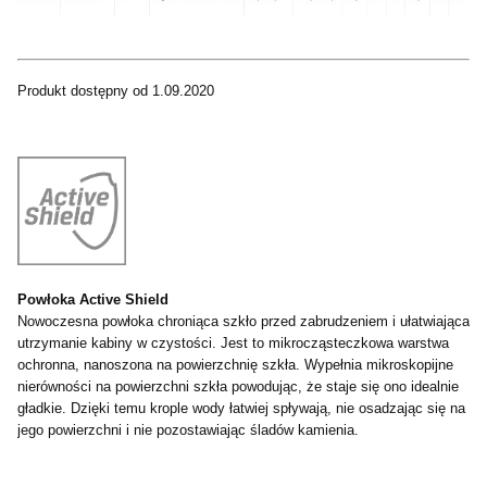
Produkt dostępny od 1.09.2020
Powłoka Active Shield
Nowoczesna powłoka chroniąca szkło przed zabrudzeniem i ułatwiająca
utrzymanie kabiny w czystości. Jest to mikrocząsteczkowa warstwa
ochronna, nanoszona na powierzchnię szkła. Wypełnia mikroskopijne
nierówności na powierzchni szkła powodując, że staje się ono idealnie
gładkie. Dzięki temu krople wody łatwiej spływają, nie osadzając się na
jego powierzchni i nie pozostawiając śladów kamienia.