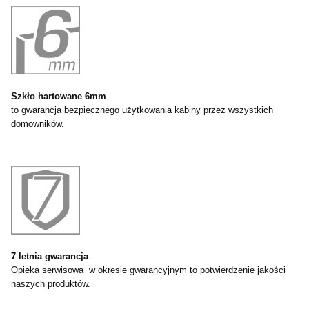
Szkło hartowane 6mm
to gwarancja bezpiecznego użytkowania kabiny przez wszystkich
domowników.
7 letnia gwarancja
Opieka serwisowa w okresie gwarancyjnym to potwierdzenie jakości
naszych produktów.