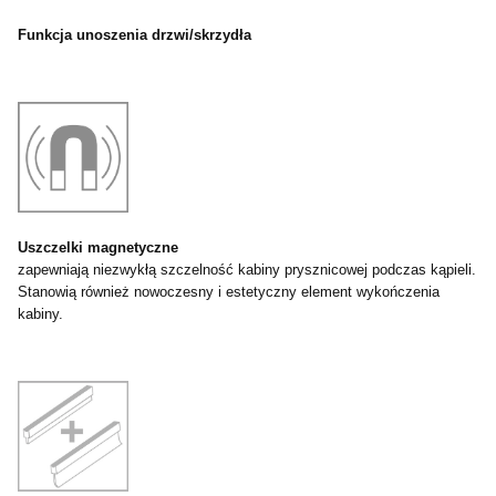
Funkcja unoszenia drzwi/skrzydła
Uszczelki magnetyczne
zapewniają niezwykłą szczelność kabiny prysznicowej podczas kąpieli.
Stanowią również nowoczesny i estetyczny element wykończenia
kabiny.