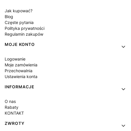
Jak kupować?
Blog
Częste pytania
Polityka prywatności
Regulamin zakupów
MOJE KONTO
Logowanie
Moje zamówienia
Przechowalnia
Ustawienia konta
INFORMACJE
O nas
Rabaty
KONTAKT
ZWROTY