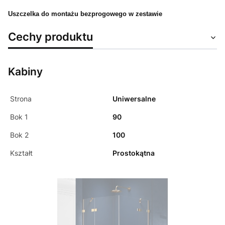
Uszczelka do montażu bezprogowego w zestawie
Cechy produktu
Kabiny
Strona
Uniwersalne
Bok 1
90
Bok 2
100
Kształt
Prostokątna