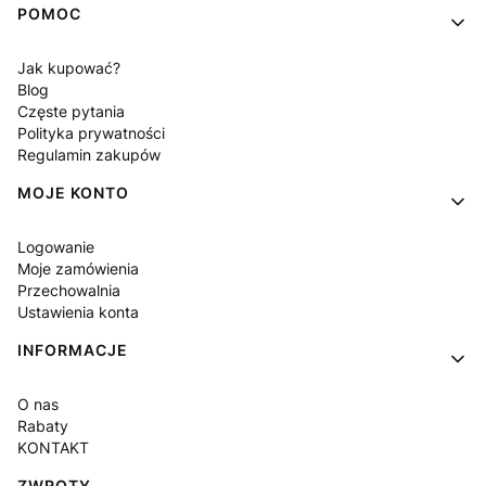
POMOC
Jak kupować?
Blog
Częste pytania
Polityka prywatności
Regulamin zakupów
MOJE KONTO
Logowanie
Moje zamówienia
Przechowalnia
Ustawienia konta
INFORMACJE
O nas
Rabaty
KONTAKT
ZWROTY