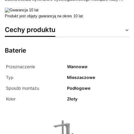
Produkt jest objęty gwarancją na okres 10 lat.
Cechy produktu
Baterie
Przeznaczenie
Wannowe
Typ
Mieszaczowe
Sposób montażu
Podłogowe
Kolor
Złoty