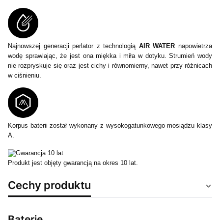
Najnowszej generacji perlator z technologią
AIR WATER
napowietrza
wodę sprawiając, że jest ona miękka i miła w dotyku. Strumień wody
nie rozpryskuje się oraz jest cichy i równomierny, nawet przy różnicach
w ciśnieniu.
Korpus baterii został wykonany z wysokogatunkowego mosiądzu klasy
A.
Produkt jest objęty gwarancją na okres 10 lat.
Cechy produktu
Baterie