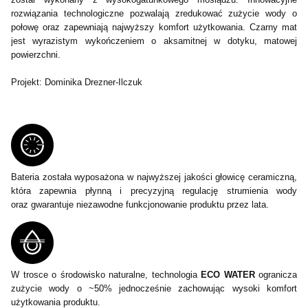
rozwiązania technologiczne pozwalają zredukować zużycie wody o
połowę oraz zapewniają najwyższy komfort użytkowania. Czarny mat
jest wyrazistym wykończeniem o aksamitnej w dotyku, matowej
powierzchni.
Projekt: Dominika Drezner-Ilczuk
Bateria została wyposażona w najwyższej jakości głowicę ceramiczną,
która zapewnia płynną i precyzyjną regulację strumienia wody
oraz gwarantuje niezawodne funkcjonowanie produktu przez lata.
W trosce o środowisko naturalne, technologia
ECO WATER
ogranicza
zużycie wody o ~50% jednocześnie zachowując wysoki komfort
użytkowania produktu.