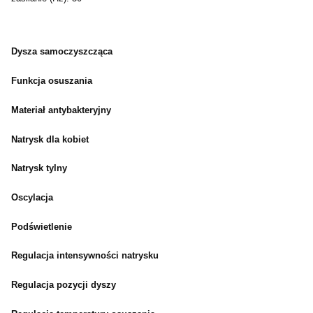
Dysza samoczyszcząca
Funkcja osuszania
Materiał antybakteryjny
Natrysk dla kobiet
Natrysk tylny
Oscylacja
Podświetlenie
Regulacja intensywności natrysku
Regulacja pozycji dyszy