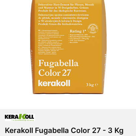
Kerakoll Fugabella Color 27 - 3 Kg