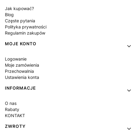
Jak kupować?
Blog
Częste pytania
Polityka prywatności
Regulamin zakupów
MOJE KONTO
Logowanie
Moje zamówienia
Przechowalnia
Ustawienia konta
INFORMACJE
O nas
Rabaty
KONTAKT
ZWROTY