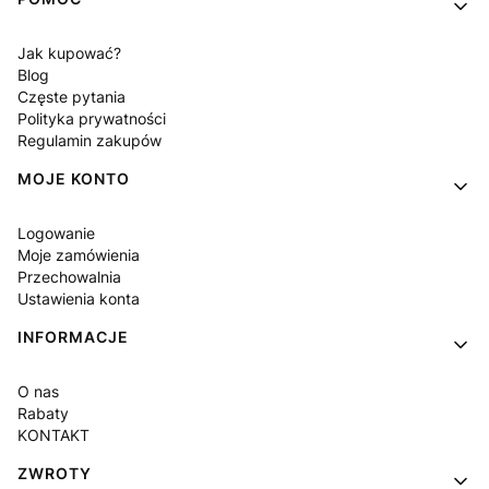
Jak kupować?
Blog
Częste pytania
Polityka prywatności
Regulamin zakupów
MOJE KONTO
Logowanie
Moje zamówienia
Przechowalnia
Ustawienia konta
INFORMACJE
O nas
Rabaty
KONTAKT
ZWROTY