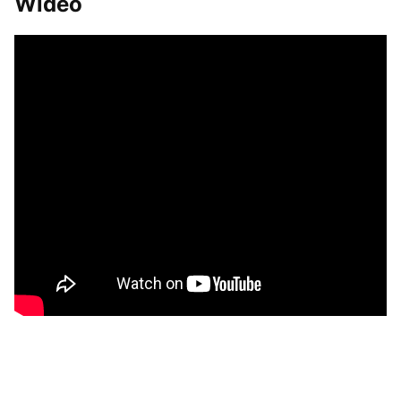
Wideo