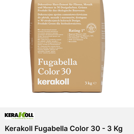
Kerakoll Fugabella Color 30 - 3 Kg