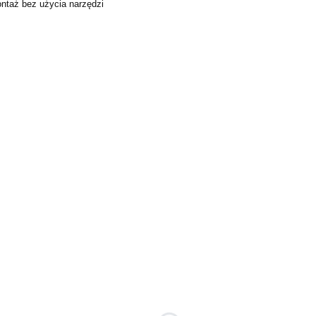
ntaż bez użycia narzędzi