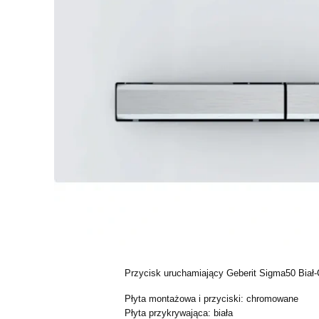
Przycisk uruchamiający Geberit Sigma50 Biał-
Płyta montażowa i przyciski: chromowane
Płyta przykrywająca: biała